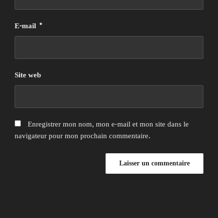
E-mail
*
Site web
Enregistrer mon nom, mon e-mail et mon site dans le
navigateur pour mon prochain commentaire.
Navigation