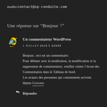
mailto:
contact@sp-conduite.com
Une réponse sur “Bonjour !”
Un commentateur WordPress
1 JUILLET 2019 À 23H35
Bonjour, ceci est un commentaire.
Pour débuter avec la modération, la modification et la
suppression de commentaires, veuillez visiter l’écran des
Commentaires dans le Tableau de bord.
Les avatars des personnes qui commentent arrivent
depuis
Gravatar
.
Répondre