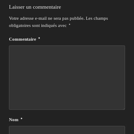
Laisser un commentaire
Votre adresse e-mail ne sera pas publiée.
Les champs
obligatoires sont indiqués avec
*
Commentaire
*
Nom
*