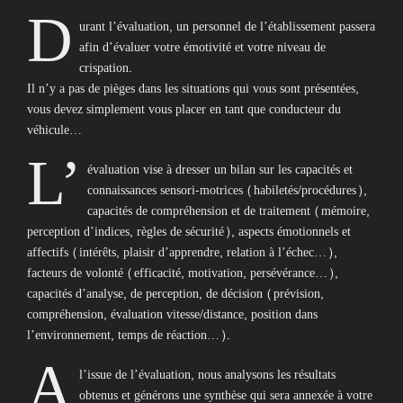
D
urant l’évaluation, un personnel de l’établissement passera
afin d’évaluer votre émotivité et votre niveau de
crispation.
Il n’y a pas de pièges dans les situations qui vous sont présentées,
vous devez simplement vous placer en tant que conducteur du
véhicule…
L’
évaluation vise à dresser un bilan sur les capacités et
connaissances sensori-motrices (habiletés/procédures),
capacités de compréhension et de traitement (mémoire,
perception d’indices, règles de sécurité), aspects émotionnels et
affectifs (intérêts, plaisir d’apprendre, relation à l’échec…),
facteurs de volonté (efficacité, motivation, persévérance…),
capacités d’analyse, de perception, de décision (prévision,
compréhension, évaluation vitesse/distance, position dans
l’environnement, temps de réaction…).
A
l’issue de l’évaluation, nous analysons les résultats
obtenus et générons une synthèse qui sera annexée à votre