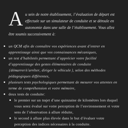
A
u sein de notre établissement, l’évaluation de départ est
effectuée sur un simulateur de conduite et se déroule en
autonomie dans une salle de l’établissement. Vous allez
être soumis successivement à
:
un QCM afin de connaître vos expériences avant d’entrer en
apprentissage ainsi que vos connaissances mécaniques,
un test d’habiletés permettant d’apprécier votre facilité
d’apprentissage des gestes élémentaires de conduite
(démarrer/s’arrêter, diriger le véhicule),
selon des méthodes
pédagogiques différentes
,
plusieurs tests psychologiques permettant de mesurer vos attentes en
terme de compréhension et votre mémoire,
deux tests de conduite:
le premier sur un trajet d’une quinzaine de kilomètres lors duquel
vous serez évalué sur votre perception de l’environnement et votre
sens de l’observation à allure réduite,
le second à allure plus élevée dans le but d’évaluer votre
perception des indices nécessaires à la conduite.