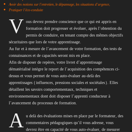
Avoir des notions sur l’entretien, le dépannage, les situations d’urgence,
Pratiquer l’éco-conduite
V
ous devrez prendre conscience que ce qui est appris en
formation doit progresser et évoluer, après l’obtention du
permis de conduire, en tenant compte des mêmes objectifs
sécuritaires que lors de votre apprentissage.
Au fur et à mesure de l’avancement de votre formation, des tests de
connaissances et de capacités seront mis en place.
Afin de disposer de repères, votre livret d’apprentissage
dématérialisé intègre le report de l’acquisition des compétences ci-
dessus et vous permet de vous auto-évaluer au-delà des
apprentissages (influences, pressions sociales et sociétales). Elles
détaillent les savoirs comportementaux, techniques et
environnementaux dont doit disposer l’apprenti conducteur à
l’avancement du processus de formation.
A
u delà des évaluations mises en place par le formateur, des
commentaires pédagogiques qu’il vous adresse, vous
devrez être en capacité de vous auto-évaluer, de mesurer