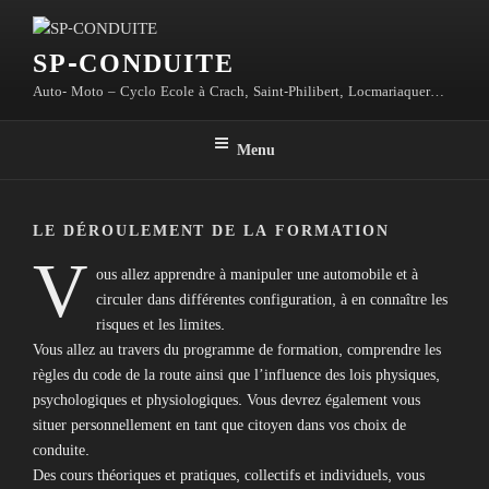
Aller
au
SP-CONDUITE
contenu
principal
Auto- Moto – Cyclo Ecole à Crach, Saint-Philibert, Locmariaquer…
Menu
LE DÉROULEMENT DE LA FORMATION
V
ous allez apprendre à manipuler une automobile et à
circuler dans différentes configuration, à en connaître les
risques et les limites.
Vous allez au travers du programme de formation, comprendre les
règles du code de la route ainsi que l’influence des lois physiques,
psychologiques et physiologiques. Vous devrez également vous
situer personnellement en tant que citoyen dans vos choix de
conduite.
Des cours théoriques et pratiques, collectifs et individuels, vous