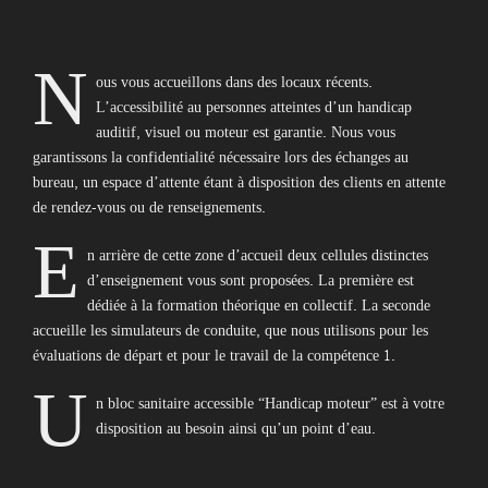
N
ous vous accueillons dans des locaux récents.
L’accessibilité au personnes atteintes d’un handicap
auditif, visuel ou moteur est garantie. Nous vous
garantissons la confidentialité nécessaire lors des échanges au
bureau, un espace d’attente étant à disposition des clients en attente
de rendez-vous ou de renseignements.
E
n arrière de cette zone d’accueil deux cellules distinctes
d’enseignement vous sont proposées. La première est
dédiée à la formation théorique en collectif. La seconde
accueille les simulateurs de conduite, que nous utilisons pour les
évaluations de départ et pour le travail de la compétence 1.
U
n bloc sanitaire accessible “Handicap moteur” est à votre
disposition au besoin ainsi qu’un point d’eau.