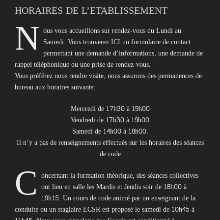
HORAIRES DE L’ETABLISSEMENT
N
ous vous accueillons sur rendez-vous du Lundi au
Samedi. Vous trouverez ICI un formulaire de contact
permettant une demande d’informations, une demande de
rappel téléphonique ou une prise de rendez-vous.
Vous préférez nous rendre visite, nous assurons des permanences de
bureau aux horaires suivants:
Mercredi de 17h30 à 19h00
Vendredi de 17h30 à 19h00
Samedi de 14h00 à 18h00.
Il n’y a pas de renseignements effectués sur les horaires des séances
de code
C
oncernant la formation théorique, des séances collectives
ont lieu en salle les Mardis et Jeudis soir de 18h00 à
19h15. Un cours de code animé par un enseignant de la
conduite ou un stagiaire ECSR est proposé le samedi de 10h45 à